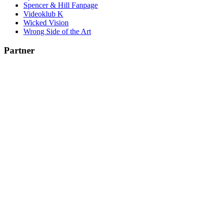
Spencer & Hill Fanpage
Videoklub K
Wicked Vision
Wrong Side of the Art
Partner