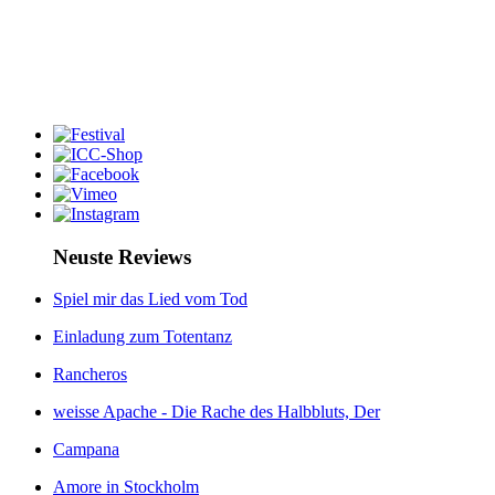
Neuste Reviews
Spiel mir das Lied vom Tod
Einladung zum Totentanz
Rancheros
weisse Apache - Die Rache des Halbbluts, Der
Campana
Amore in Stockholm